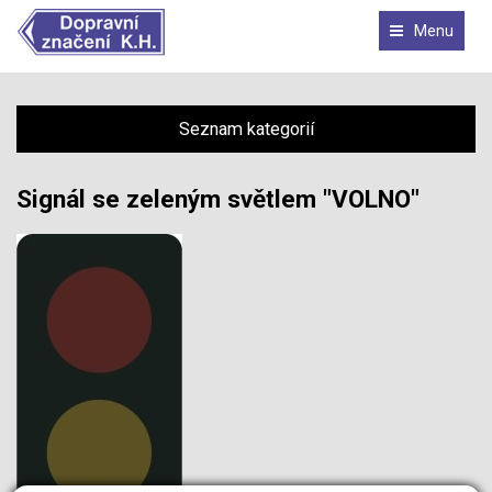
Menu
Seznam kategorií
Signál se zeleným světlem "VOLNO"