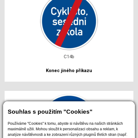
C14b
Konec jiného příkazu
Souhlas s použitím "Cookies"
Používáme "Cookies" k tomu, abyste si návštěvu na našich stránkách
maximálně užili. Mohou sloužit k personalizaci obsahu a reklam, k
analýze návštěvnosti a ke zobrazení různých pluginů třetích stran (např.