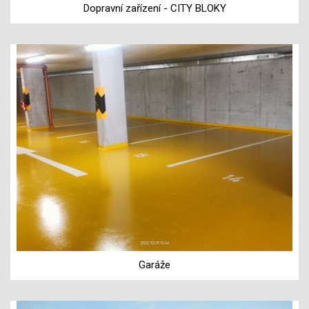
Dopravní zařízení - CITY BLOKY
Garáže