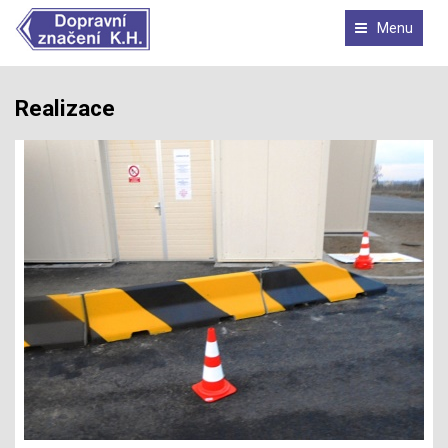
Menu
Realizace