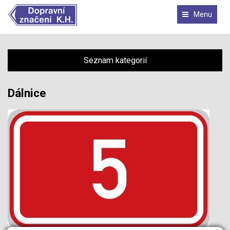
Menu
Seznam kategorií
Dálnice