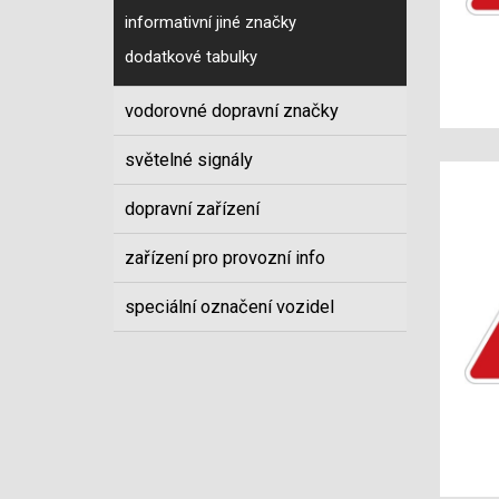
informativní jiné značky
dodatkové tabulky
vodorovné dopravní značky
světelné signály
dopravní zařízení
zařízení pro provozní info
speciální označení vozidel