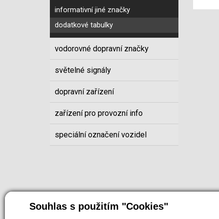
informativní jiné značky
dodatkové tabulky
vodorovné dopravní značky
světelné signály
dopravní zařízení
zařízení pro provozní info
speciální označení vozidel
Souhlas s použitím "Cookies"