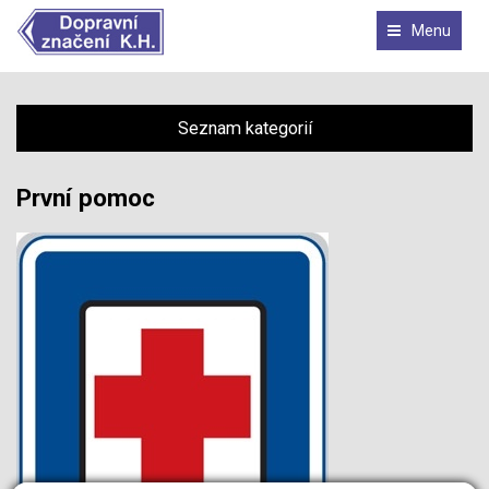
Menu
Seznam kategorií
První pomoc