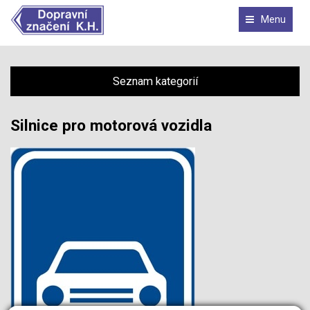
Menu
Seznam kategorií
Silnice pro motorová vozidla