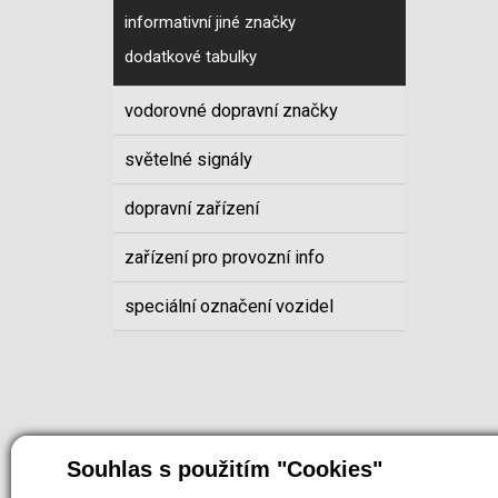
informativní jiné značky
dodatkové tabulky
vodorovné dopravní značky
světelné signály
dopravní zařízení
zařízení pro provozní info
speciální označení vozidel
Souhlas s použitím "Cookies"