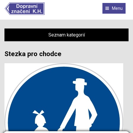
Menu
Seznam kategorií
Stezka pro chodce