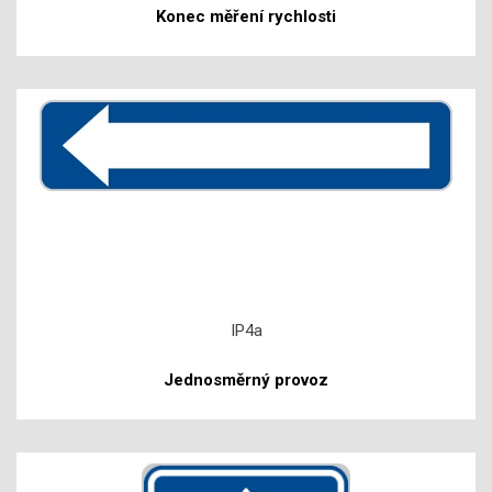
Konec měření rychlosti
IP4a
Jednosměrný provoz