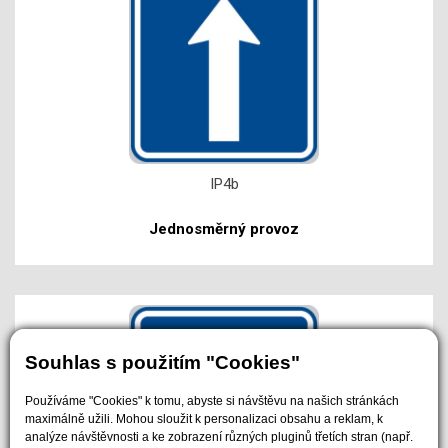
IP4b
Jednosměrný provoz
Souhlas s použitím "Cookies"
Používáme "Cookies" k tomu, abyste si návštěvu na našich stránkách
maximálně užili. Mohou sloužit k personalizaci obsahu a reklam, k
analýze návštěvnosti a ke zobrazení různých pluginů třetích stran (např.